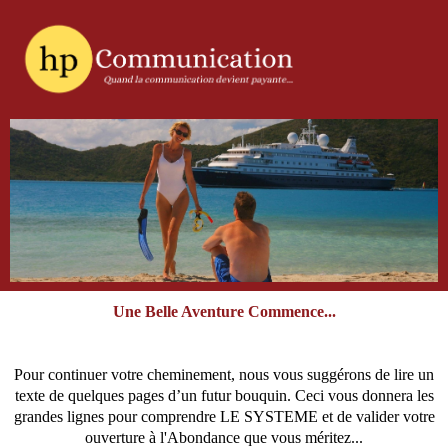
Une Belle Aventure Commence...
Pour continuer votre cheminement, nous vous suggérons de lire un
texte de quelques pages d’un futur bouquin. Ceci vous donnera les
grandes lignes pour comprendre LE SYSTEME et de valider votre
ouverture à l'Abondance que vous méritez...