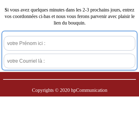
S
i vous avez quelques minutes dans les 2-3 prochains jours, entrez
vos coordonnées ci-bas et nous vous ferons parvenir avec plaisir le
lien du bouquin.
Copyrights © 2020 hpCommunication